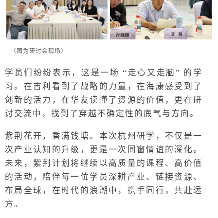
（图为研讨会现场）
学员们纷纷表示，这是一场 “走心又走脑” 的学
习。在吉利看到了战略的力量，在海康感受到了
创新的活力，在华友读懂了资源的价值，更在研
讨交流中，找到了穿越不确定性的底气与方向。
紫荆花开，香满钱塘。本次杭州研学，不仅是一
次产业认知的升级，更是一次同窗情谊的深化。
未来，紫荆计划将继续以高质量的课程、高价值
的活动，陪伴每一位学员深耕产业、链接资源、
布局全球，在时代的浪潮中，携手同行，共赴远
方。