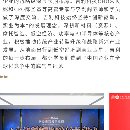
企业的战略纵深与长期布局。吉利科技CHO朱贝
妮和CFO陈圣杰等高管专家与李剑阁老师和学员
做了深度交流。吉利科技始终坚持“创新驱动，
实业为本”的发展理念，深耕新材料（资源）、
摩托智造、低空经济、功率与AI半导体等核心产
业，积极推动传统产业转型升级和战略新兴产业
发展。从地面出行到低空经济到商业卫星，吉利
的每一步布局，都让学员们看到了中国企业在全
球化竞争中的底气与远见。