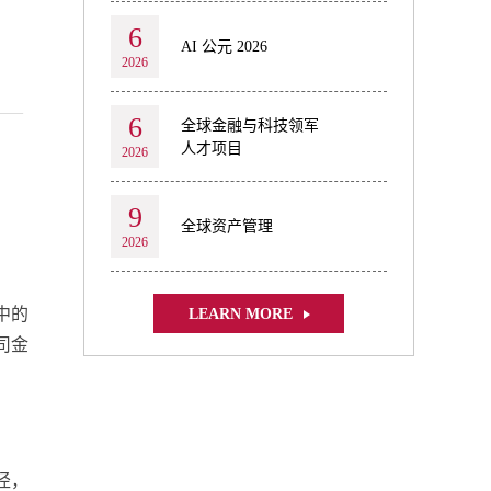
6
AI 公元 2026
2026
6
全球金融与科技领军
人才项目
2026
9
全球资产管理
2026
中的
LEARN MORE
司金
径，