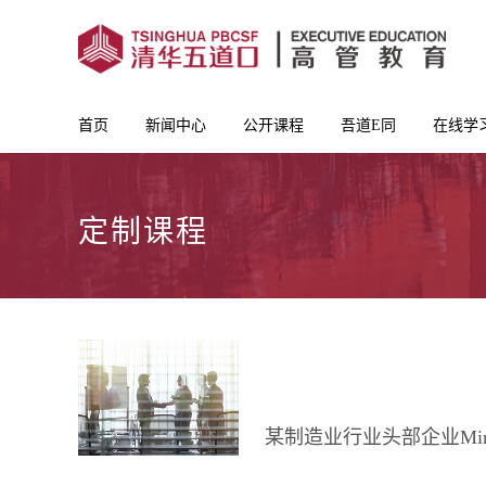
首页
新闻中心
公开课程
吾道E同
在线学
定制课程
某制造业行业头部企业Min