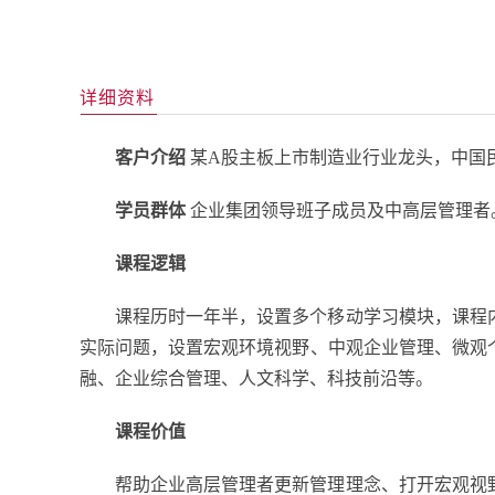
详细资料
客户介绍
某A股主板上市制造业行业龙头，中国民
学员群体
企业集团领导班子成员及中高层管理者
课程逻辑
课程历时一年半，设置多个移动学习模块，课程
实际问题，设置宏观环境视野、中观企业管理、微观
融、企业综合管理、人文科学、科技前沿等。
课程价值
帮助企业高层管理者更新管理理念、打开宏观视