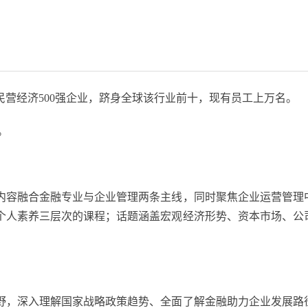
营经济500强企业，跻身全球该行业前十，现有员工上万名。
。
内容融合金融专业与企业管理两条主线，同时聚焦企业运营管理
个人素养三层次的课程；话题涵盖宏观经济形势、资本市场、公
野，深入理解国家战略政策趋势、全面了解金融助力企业发展路