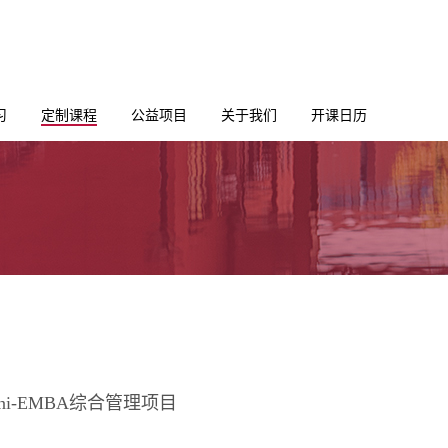
习
定制课程
公益项目
关于我们
开课日历
i-EMBA综合管理项目