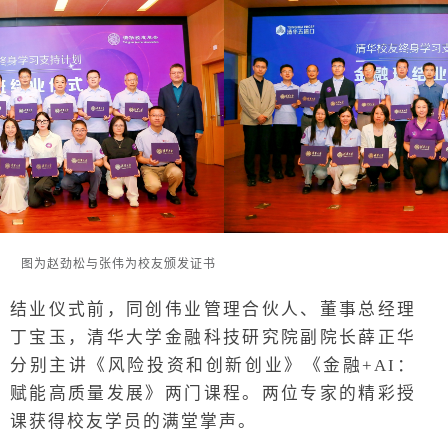
图为赵劲松与张伟为校友颁发证书
结业仪式前，同创伟业管理合伙人、董事总经理
丁宝玉，清华大学金融科技研究院副院长薛正华
分别主讲《风险投资和创新创业》《金融+AI：
赋能高质量发展》两门课程。两位专家的精彩授
课获得校友学员的满堂掌声。