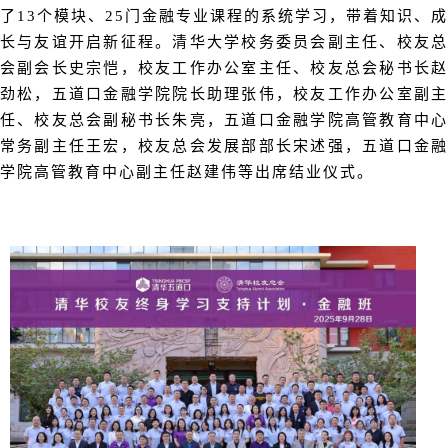
了13个模块、25门金融专业课程的系统学习，带着知识、成
长与友谊开启新征程。清华大学校务委员会副主任、校友总
会副会长史宗恺，校友工作办公室主任、校友总会秘书长赵
劲松，五道口金融学院院长助理张伟，校友工作办公室副主
任、校友总会副秘书长朱亮，五道口金融学院高管教育中心
常务副主任王宏，校友总会发展部部长宋述强，五道口金融
学院高管教育中心副主任赵建伟等出席结业仪式。