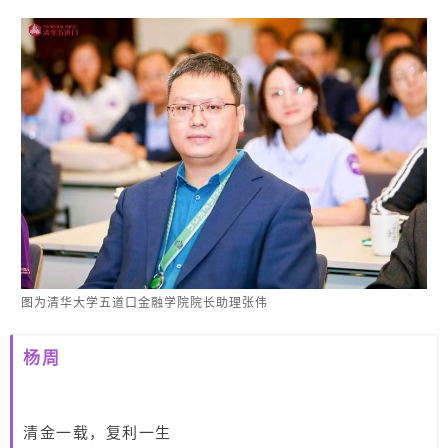
图为清华大学五道口金融学院院长助理张伟
杨周
清金一载，复利一生