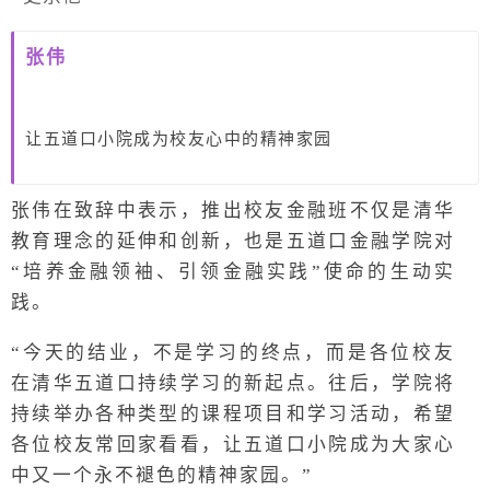
张伟
让五道口小院成为校友心中的精神家园
张伟在致辞中表示，推出校友金融班不仅是清华
教育理念的延伸和创新，也是五道口金融学院对
“培养金融领袖、引领金融实践”使命的生动实
践。
“今天的结业，不是学习的终点，而是各位校友
在清华五道口持续学习的新起点。往后，学院将
持续举办各种类型的课程项目和学习活动，希望
各位校友常回家看看，让五道口小院成为大家心
中又一个永不褪色的精神家园。”