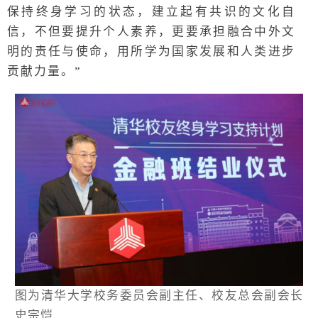
保持终身学习的状态，建立起有共识的文化自
信，不但要提升个人素养，更要承担融合中外文
明的责任与使命，用所学为国家发展和人类进步
贡献力量。”
图为清华大学校务委员会副主任、校友总会副会长
史宗恺