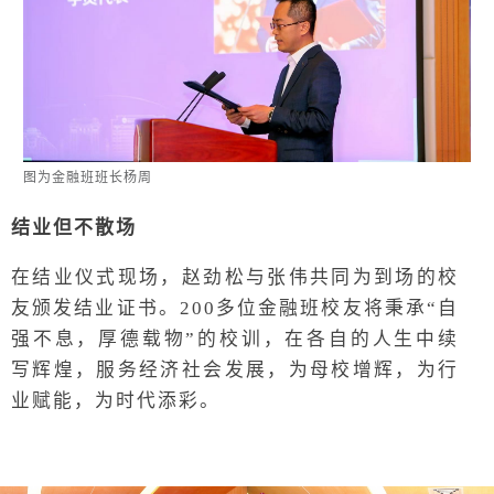
图为金融班班长杨周
结业但不散场
在结业仪式现场，赵劲松与张伟共同为到场的校
友颁发结业证书。200多位金融班校友将秉承“自
强不息，厚德载物”的校训，在各自的人生中续
写辉煌，服务经济社会发展，为母校增辉，为行
业赋能，为时代添彩。