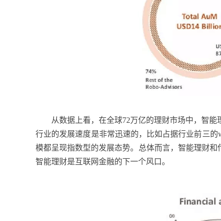
从数据上看，在全球72万亿的理财市场中，智能理
行业的发展速度是非常迅速的，比如占据行业前三的wealthfron
模都呈现指数型的发展态势。总体而言，智能理财和
智能理财是互联网金融的下一个风口。