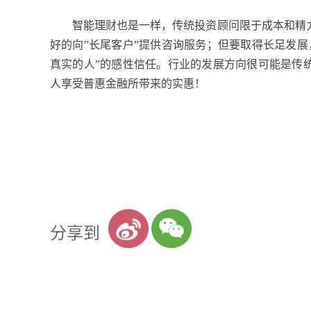
智能理财也是一样，传统投资顾问限于成本和精
好的向”长尾客户”提供咨询服务；但要取得长足发
真实的人”的感性信任。行业的发展方向很可能是传
人享受普惠金融所带来的实惠！
分享到