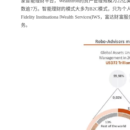
家智能理财平台，Wealthfron的资产管理规模为22亿
数逾7万。智能理财的模式大多为B2C模式，只为个人
Fidelity Instituationa lWealth Services(
务。