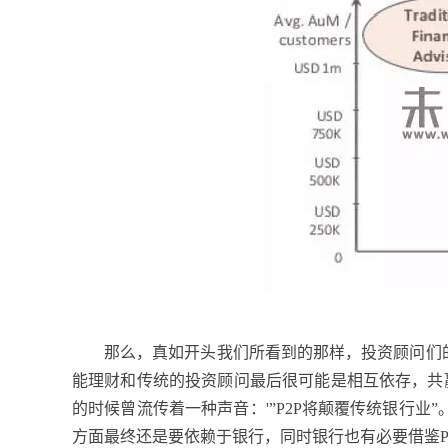
那么，真如开头我们所看到的那样，投资顾问们
能理财和传统的投资顾问最后很可能是相互依存，共
的时候曾流传着一种声音：'”P2P将颠覆传统银行
方面最终还是要依赖于银行，同时银行也有必要借鉴P