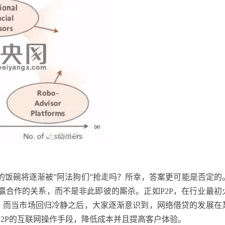
的饭碗将逐渐被”阿法狗们”抢走吗？所幸，答案更可能是否定的
赢合作的关系，而不是非此即彼的厮杀。正如P2P，在行业最初
业”。而当市场回归冷静之后，大家逐渐意识到，网络借贷的发展在
2P的互联网操作手段，降低成本并且提高客户体验。